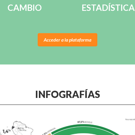
CAMBIO
ESTADÍSTICA
Acceder a la plataforma
INFOGRAFÍAS