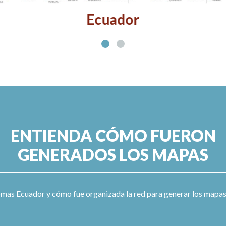
Ecuador
ENTIENDA CÓMO FUERON
GENERADOS LOS MAPAS
s Ecuador y cómo fue organizada la red para generar los mapas y