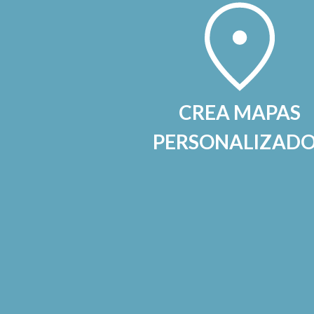
CREA MAPAS
PERSONALIZAD