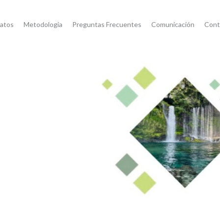
atos
Metodología
Preguntas Frecuentes
Comunicación
Cont