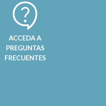
ACCEDA A
PREGUNTAS
FRECUENTES