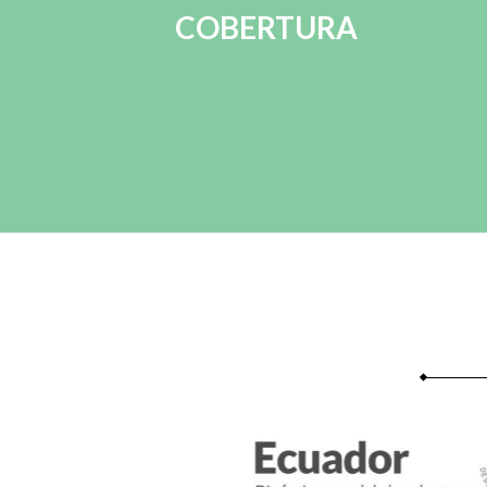
COBERTURA