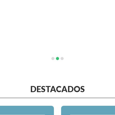
DESTACADOS