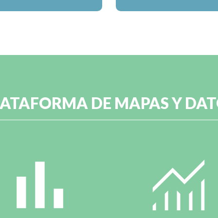
LATAFORMA DE MAPAS Y DAT