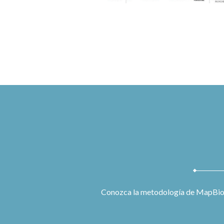
Conozca la metodología de MapBioma