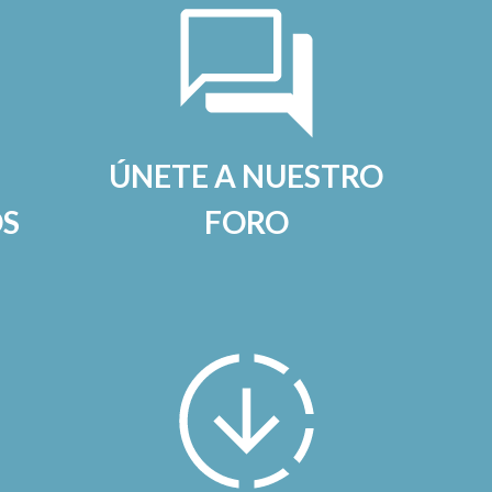
ÚNETE A NUESTRO
OS
FORO