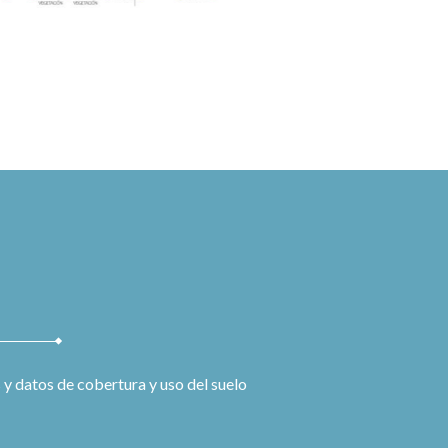
 datos de cobertura y uso del suelo