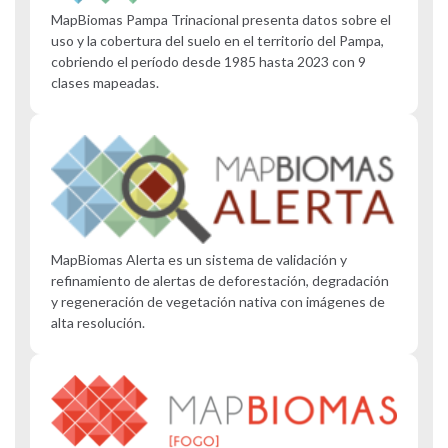
MapBiomas Pampa Trinacional presenta datos sobre el
uso y la cobertura del suelo en el territorio del Pampa,
cobriendo el período desde 1985 hasta 2023 con 9
clases mapeadas.
MapBiomas Alerta es un sistema de validación y
refinamiento de alertas de deforestación, degradación
y regeneración de vegetación nativa con imágenes de
alta resolución.