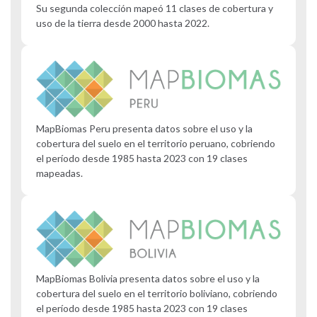
Su segunda colección mapeó 11 clases de cobertura y
uso de la tierra desde 2000 hasta 2022.
MapBiomas Peru presenta datos sobre el uso y la
cobertura del suelo en el territorio peruano, cobriendo
el período desde 1985 hasta 2023 con 19 clases
mapeadas.
MapBiomas Bolivia presenta datos sobre el uso y la
cobertura del suelo en el territorio boliviano, cobriendo
el período desde 1985 hasta 2023 con 19 clases