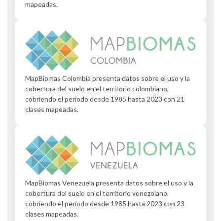
mapeadas.
MapBiomas Colombia presenta datos sobre el uso y la
cobertura del suelo en el territorio colombiano,
cobriendo el período desde 1985 hasta 2023 con 21
clases mapeadas.
MapBiomas Venezuela presenta datos sobre el uso y la
cobertura del suelo en el territorio venezolano,
cobriendo el período desde 1985 hasta 2023 con 23
clases mapeadas.