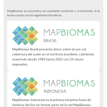
MapBiomas se encuentra en constante evolución y crecimiento. A la
fecha cuenta con las siguientes iniciativas:
MapBiomas Brasil presenta datos sobre el uso y la
cobertura del suelo en el territorio brasileño, cobriendo
el período desde 1985 hasta 2023 con 29 clases
mapeadas.
MapBiomas Indonesia es la primera iniciativa fuera de
América del Sur en formar parte de la red MapBiomas.