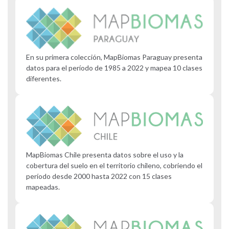
En su primera colección, MapBiomas Paraguay presenta
datos para el período de 1985 a 2022 y mapea 10 clases
diferentes.
MapBiomas Chile presenta datos sobre el uso y la
cobertura del suelo en el territorio chileno, cobriendo el
período desde 2000 hasta 2022 con 15 clases
mapeadas.