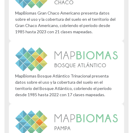
MapBiomas Gran Chaco Americano presenta datos
sobre el uso y la cobertura del suelo en el territorio del
Gran Chaco Americano, cobriendo el período desde
1985 hasta 2023 con 21 clases mapeadas.
MapBiomas Bosque Atlántico Trinacional presenta
datos sobre el uso y la cobertura del suelo en el
territorio del Bosque Atlántico, cobriendo el período
desde 1985 hasta 2022 con 17 clases mapeadas.