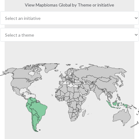
View Mapbiomas Global by Theme or initiative