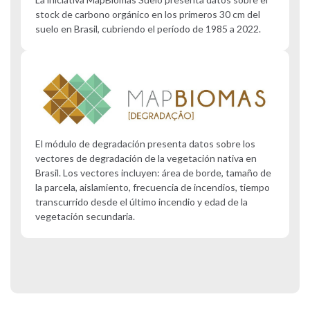
stock de carbono orgánico en los primeros 30 cm del
suelo en Brasil, cubriendo el período de 1985 a 2022.
El módulo de degradación presenta datos sobre los
vectores de degradación de la vegetación nativa en
Brasil. Los vectores incluyen: área de borde, tamaño de
la parcela, aislamiento, frecuencia de incendios, tiempo
transcurrido desde el último incendio y edad de la
vegetación secundaria.