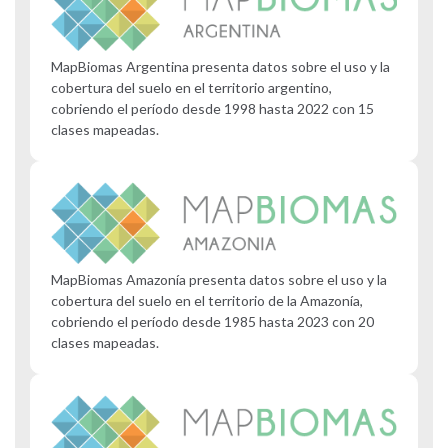
MapBiomas Argentina presenta datos sobre el uso y la
cobertura del suelo en el territorio argentino,
cobriendo el período desde 1998 hasta 2022 con 15
clases mapeadas.
MapBiomas Amazonía presenta datos sobre el uso y la
cobertura del suelo en el territorio de la Amazonía,
cobriendo el período desde 1985 hasta 2023 con 20
clases mapeadas.