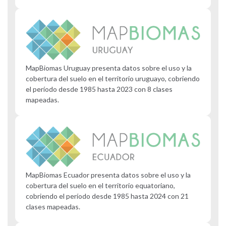
MapBiomas Uruguay presenta datos sobre el uso y la
cobertura del suelo en el territorio uruguayo, cobriendo
el período desde 1985 hasta 2023 con 8 clases
mapeadas.
MapBiomas Ecuador presenta datos sobre el uso y la
cobertura del suelo en el territorio equatoriano,
cobriendo el período desde 1985 hasta 2024 con 21
clases mapeadas.