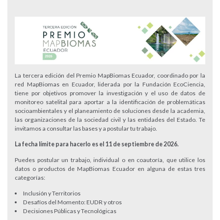
La tercera edición del Premio MapBiomas Ecuador, coordinado por la
red MapBiomas en Ecuador, liderada por la Fundación EcoCiencia,
tiene por objetivos promover la investigación y el uso de datos de
monitoreo satelital para aportar a la identificación de problemáticas
socioambientales y el planeamiento de soluciones desde la academia,
las organizaciones de la sociedad civil y las entidades del Estado. Te
invitamos a consultar las bases y a postular tu trabajo.
La fecha límite para hacerlo es el 11 de septiembre de 2026.
Puedes postular un trabajo, individual o en coautoría, que utilice los
datos o productos de MapBiomas Ecuador en alguna de estas tres
categorías:
Inclusión y Territorios
Desafíos del Momento: EUDR y otros
Decisiones Públicas y Tecnológicas