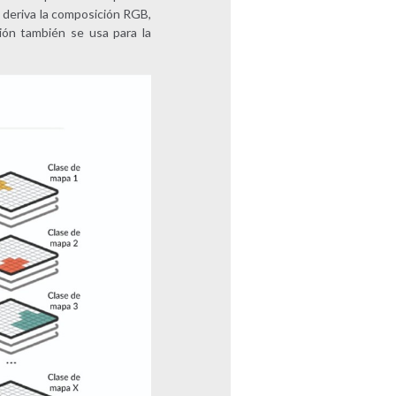
e deriva la composición RGB,
ión también se usa para la