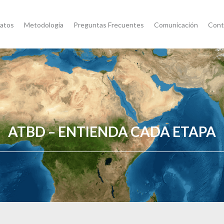
atos
Metodología
Preguntas Frecuentes
Comunicación
Cont
ATBD – ENTIENDA CADA ETAPA