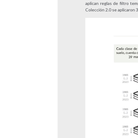
aplican reglas de filtro te
Colección 2.0 se aplicaron 3