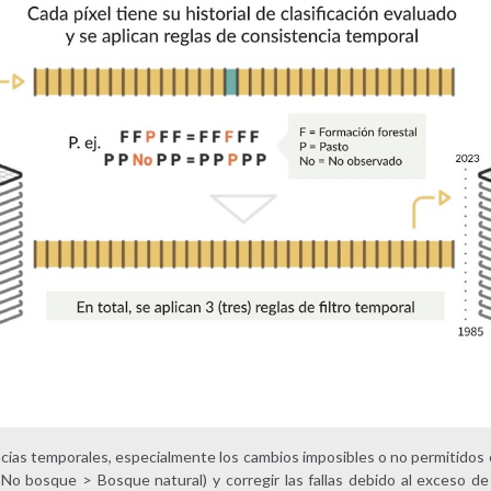
ncias temporales, especialmente los cambios imposibles o no permitidos e
No bosque > Bosque natural) y corregir las fallas debido al exceso de