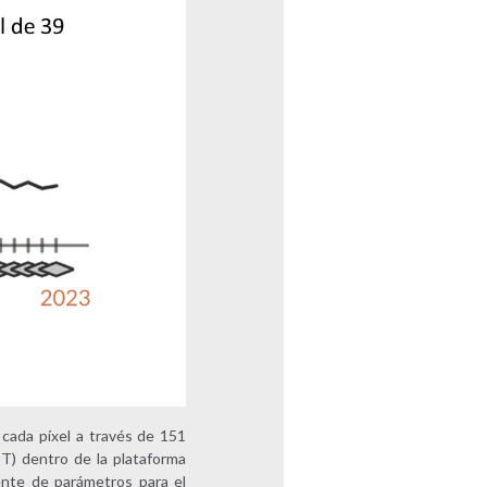
cada píxel a través de 151
T) dentro de la plataforma
ente de parámetros para el