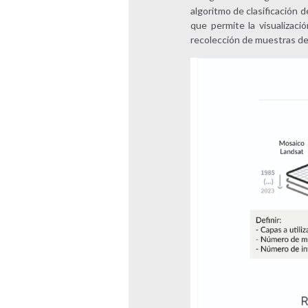
algoritmo de clasificación 
que permite la visualizac
recolección de muestras de 