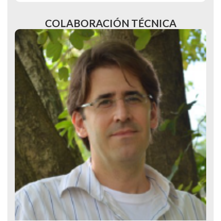
COLABORACIÓN TÉCNICA