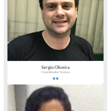
Sergio Oliveira
Coordinador Técnico