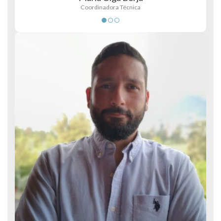
Coordinadora Técnica