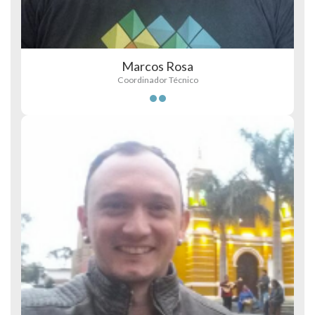
Marcos Rosa
Coordinador Técnico