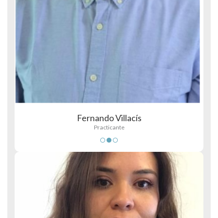
Fernando Villacís
Practicante