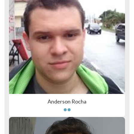
Anderson Rocha