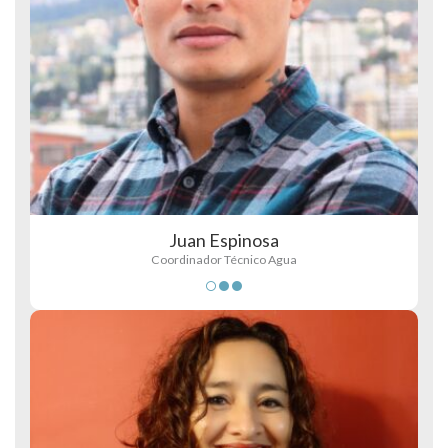
Juan Espinosa
Coordinador Técnico Agua