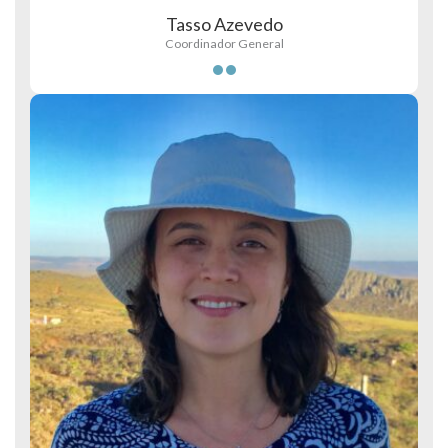
Tasso Azevedo
Coordinador General