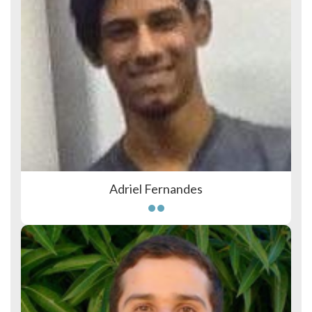
Adriel Fernandes