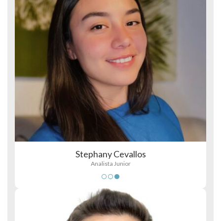
Stephany Cevallos
Analista Junior