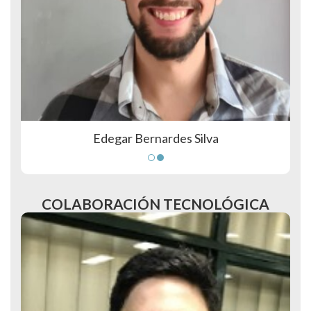
Edegar Bernardes Silva
COLABORACIÓN TECNOLÓGICA