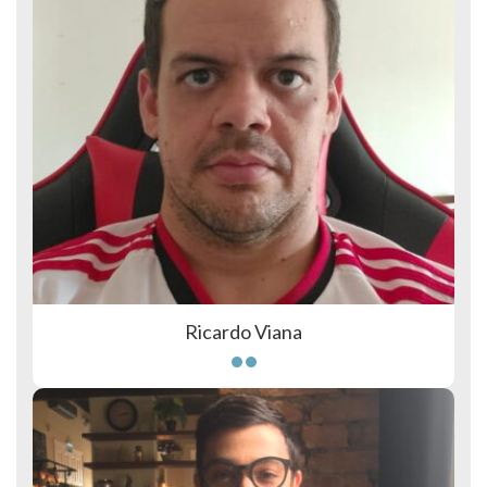
Ricardo Viana