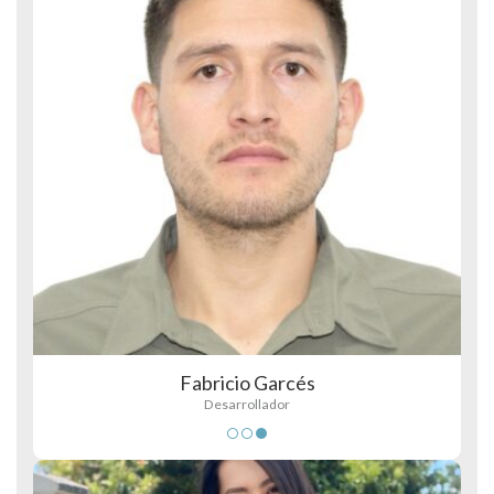
Fabricio Garcés
Desarrollador