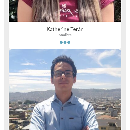
Katherine Terán
Analista