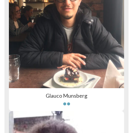
Glauco Munsberg