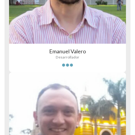
Emanuel Valero
Desarrollador