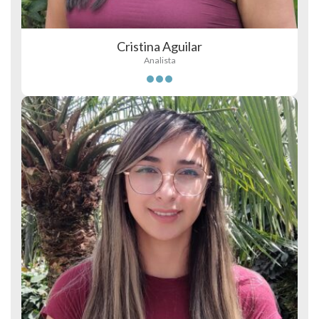
Cristina Aguilar
Analista