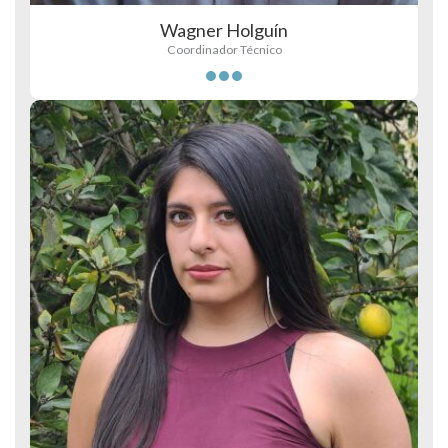
Wagner Holguín
Coordinador Técnico