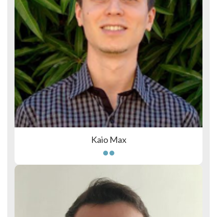
Kaio Max