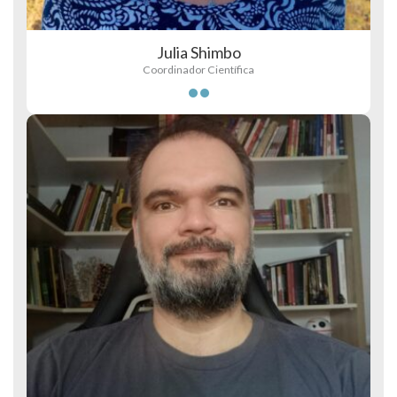
Julia Shimbo
Coordinador Científica