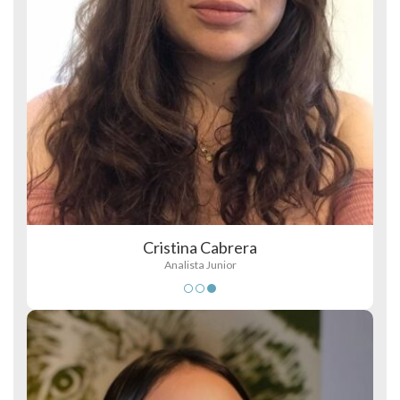
Cristina Cabrera
Analista Junior