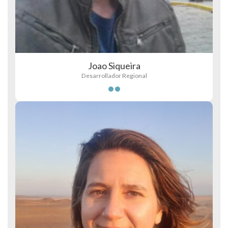
Joao Siqueira
Desarrollador Regional