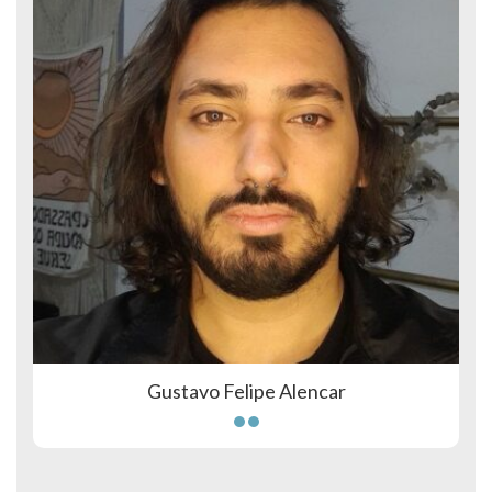
Gustavo Felipe Alencar