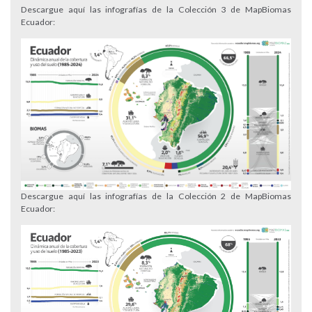
Descargue aquí las infografías de la Colección 3 de MapBiomas
Ecuador:
Descargue aquí las infografías de la Colección 2 de MapBiomas
Ecuador: