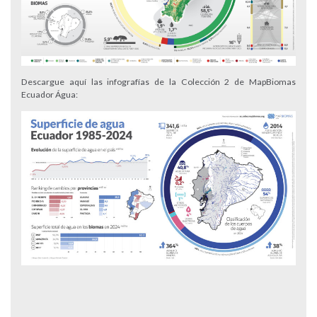
Descargue aquí las infografías de la Colección 2 de MapBiomas
Ecuador Água: