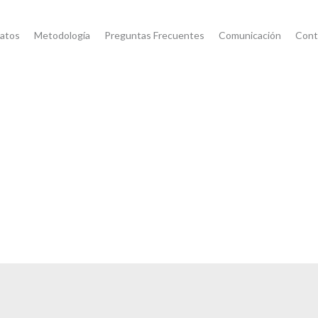
atos
Metodología
Preguntas Frecuentes
Comunicación
Cont