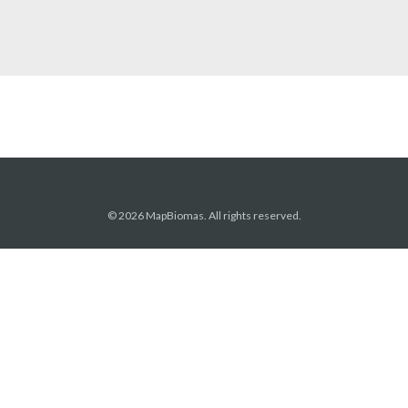
© 2026 MapBiomas. All rights reserved.